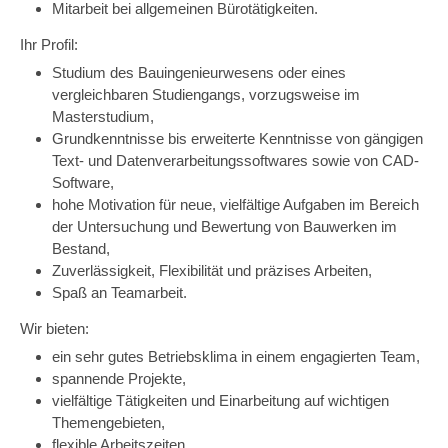
Mitarbeit bei allgemeinen Bürotätigkeiten.
Ihr Profil:
Studium des Bauingenieurwesens oder eines
vergleichbaren Studiengangs, vorzugsweise im
Masterstudium,
Grundkenntnisse bis erweiterte Kenntnisse von gängigen
Text- und Datenverarbeitungssoftwares sowie von CAD-
Software,
hohe Motivation für neue, vielfältige Aufgaben im Bereich
der Untersuchung und Bewertung von Bauwerken im
Bestand,
Zuverlässigkeit, Flexibilität und präzises Arbeiten,
Spaß an Teamarbeit.
Wir bieten:
ein sehr gutes Betriebsklima in einem engagierten Team,
spannende Projekte,
vielfältige Tätigkeiten und Einarbeitung auf wichtigen
Themengebieten,
flexible Arbeitszeiten,