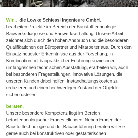
Wir...
d
ie Lowke Schiessl Ingenieure GmbH
,
bearbeiten Projekte im Bereich der Baustofftechnologie,
Bauwerksdiagnose und Bauwerkserhaltung. Unsere Arbeit
zeichnet sich durch den hohen Anspruch und die besonderen
Qualifikationen der Büropartner und Mitarbeiter aus. Durch den
Einsatz neuester Erkenntnisse aus der Forschung, in
Kombination mit baupraktischer Erfahrung sowie einer
umfangreichen technischen Ausstattung, erarbeiten wir, auch
bei besonderen Fragestellungen, innovative Lösungen, die
unseren Kunden dabei helfen, Instandhaltungskosten zu
reduzieren und einen hochwertigen Zustand der Objekte
sicherzustellen.
beraten.
Unsere besondere Kompetenz liegt im Bereich
betontechnologischer Fragestellungen. Neben Fragen der
Baustofftechnologie und der Bauausführung beraten wir Sie
gerne auch bei konstruktiven oder gestalterischen