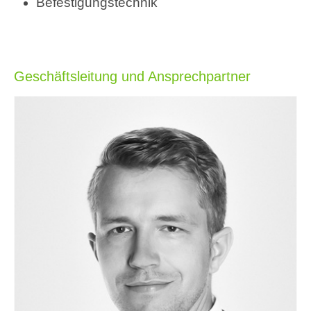
Befestigungstechnik
Geschäftsleitung und Ansprechpartner