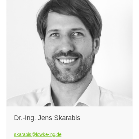
Dr.-Ing. Jens Skarabis
skarabis@lowke-ing.de