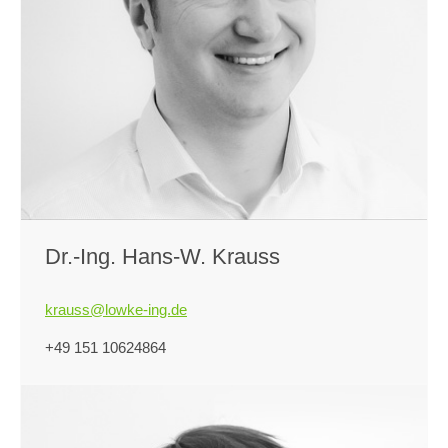
Dr.-Ing. Hans-W. Krauss
krauss@lowke-ing.de
+49 151 10624864