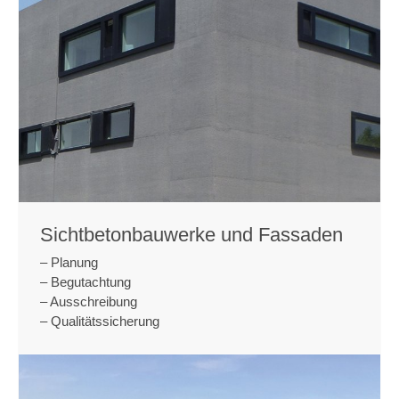
Sichtbetonbauwerke und Fassaden
­– Planung
­– Begutachtung
­– Ausschreibung ­
– Qualitätssicherung