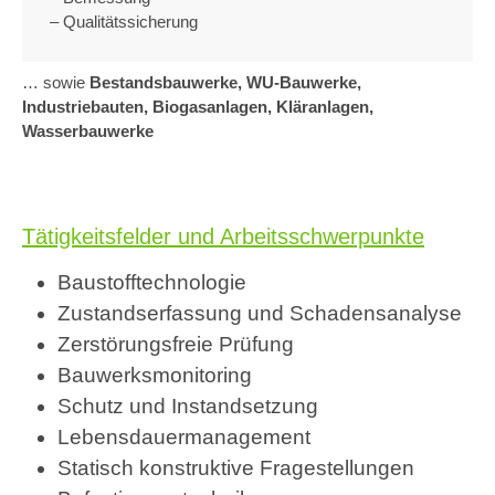
­– Qualitätssicherung
… sowie
Bestandsbauwerke, WU-Bauwerke,
Industriebauten, Biogasanlagen, Kläranlagen,
Wasserbauwerke
Tätigkeitsfelder und Arbeitsschwerpunkte
Baustofftechnologie
Zustandserfassung und Schadensanalyse
Zerstörungsfreie Prüfung
Bauwerksmonitoring
Schutz und Instandsetzung
Lebensdauermanagement
Statisch konstruktive Fragestellungen