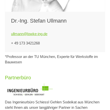
Dr.-Ing. Stefan Ullmann
ullmann@lowke-ing.de
+ 49 173 3421268
*Professor an der TU München, Experte für Werkstoffe im
Bauwesen
Partnerbüro
Das Ingenieurbüro Schiessl Gehlen Sodeikat aus München
steht Ihnen als unser langjähriger Partner in Sachen