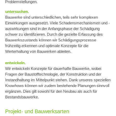
Problemstellungen.
untersuchen.
Bauwerke sind unterschiedlichen, teils sehr komplexen
Einwirkungen ausgesetzt. Viele Schadensmechanismen und -
auswirkungen sind in der Anfangsphase der Schädigung
schwer zu identifizieren. Durch die gezielte Erfassung des
Bauwerkszustands können wir Schädigungsprozesse
frühzeitig erkennen und optimale Konzepte für die
Werterhaltung von Bauwerken ableiten.
entwickeln.
Wir entwickeln Konzepte für dauerhafte Bauwerke, wobei
Fragen der Baustofftechnologie, der Konstruktion und der
Instandhaltung im Mittelpunkt stehen. Dank unseres speziellen
Knowhows können wir zudem bestehende Planungen sinnvoll
ergänzen. Dies gilt sowohl für den Neubau als auch für
Bestandsbauwerke.
Projekt- und Bauwerksarten