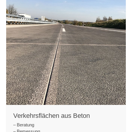
Verkehrsflächen aus Beton
– Beratung
­– Bemessung