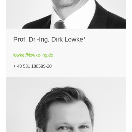
Prof. Dr.-Ing. Dirk Lowke*
lowke@lowke-ing.de
+ 49 531 180589-20