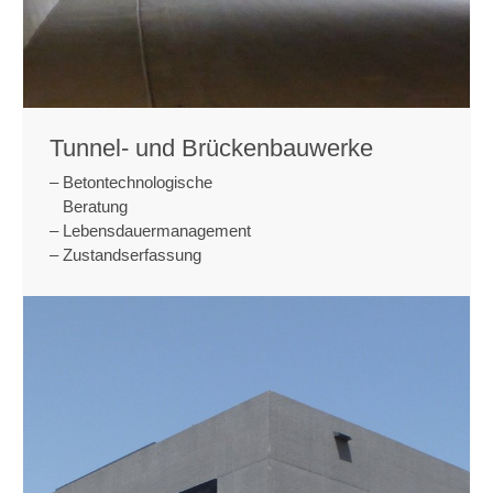
Tunnel- und Brückenbauwerke
­– Betontechnologische
Beratung
­– Lebensdauermanagement
­– Zustandserfassung