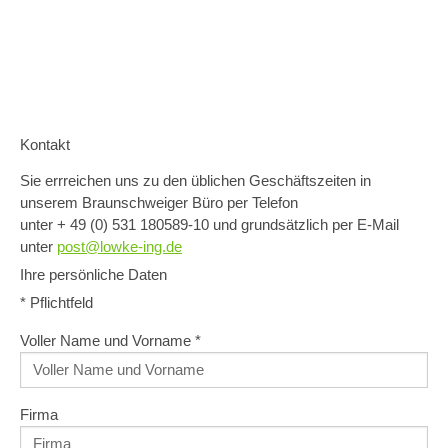
Kontakt
Sie errreichen uns zu den üblichen Geschäftszeiten in
unserem Braunschweiger Büro per Telefon
unter + 49 (0) 531 180589-10 und grundsätzlich per E-Mail
unter
post@lowke-ing.de
Ihre persönliche Daten
* Pflichtfeld
Voller Name und Vorname
*
Firma