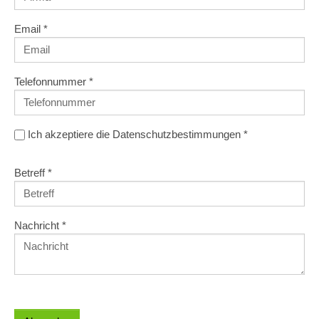
Email
*
Telefonnummer
*
Ich akzeptiere die Datenschutzbestimmungen
*
Betreff
*
Nachricht
*